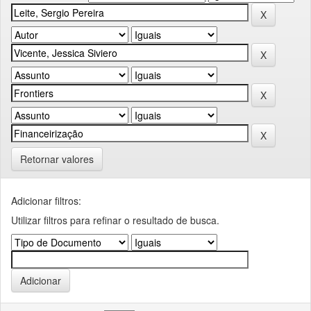
Retornar valores
Adicionar filtros:
Utilizar filtros para refinar o resultado de busca.