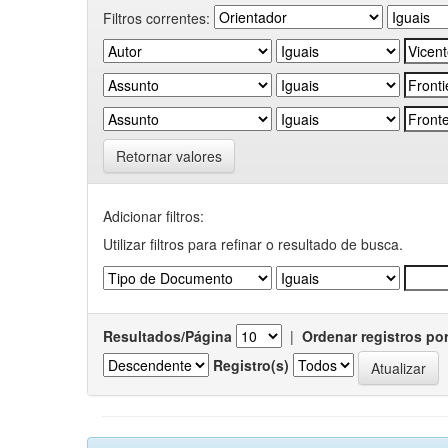
Filtros correntes:
Retornar valores
Adicionar filtros:
Utilizar filtros para refinar o resultado de busca.
Resultados/Página
|
Ordenar registros po
Registro(s)