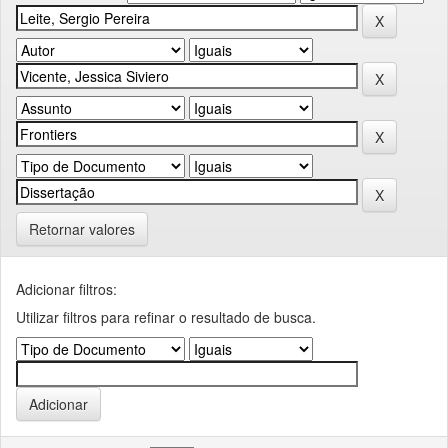
Retornar valores
Adicionar filtros:
Utilizar filtros para refinar o resultado de busca.