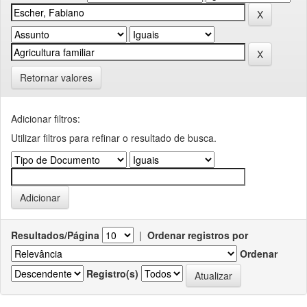
Retornar valores
Adicionar filtros:
Utilizar filtros para refinar o resultado de busca.
Resultados/Página
|
Ordenar registros por
Ordenar
Registro(s)