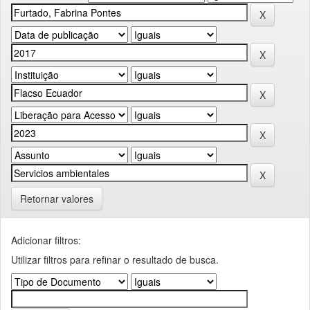
Retornar valores
Adicionar filtros:
Utilizar filtros para refinar o resultado de busca.