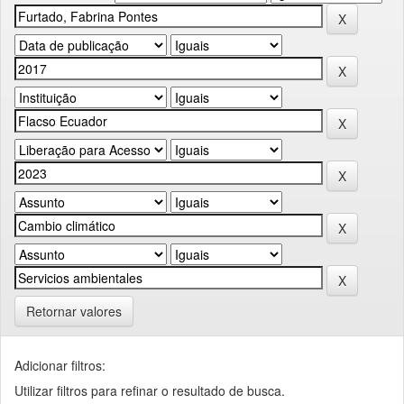
Retornar valores
Adicionar filtros:
Utilizar filtros para refinar o resultado de busca.