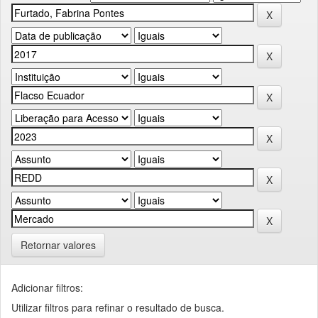
Retornar valores
Adicionar filtros:
Utilizar filtros para refinar o resultado de busca.