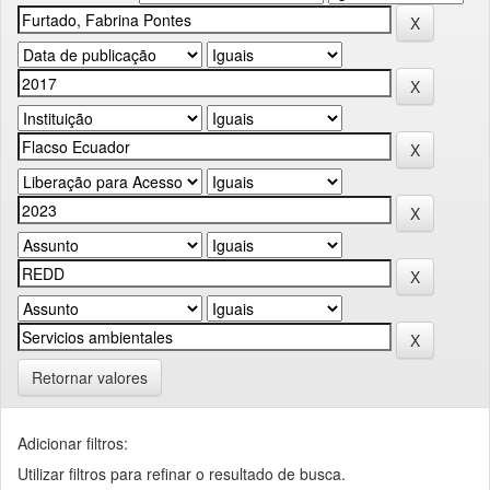
Retornar valores
Adicionar filtros:
Utilizar filtros para refinar o resultado de busca.