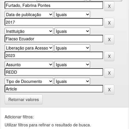
Retornar valores
Adicionar filtros:
Utilizar filtros para refinar o resultado de busca.