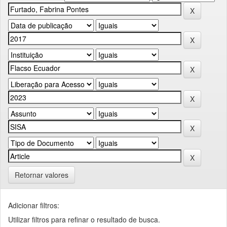
Retornar valores
Adicionar filtros:
Utilizar filtros para refinar o resultado de busca.