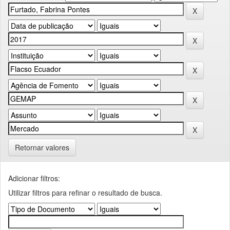
Retornar valores
Adicionar filtros:
Utilizar filtros para refinar o resultado de busca.