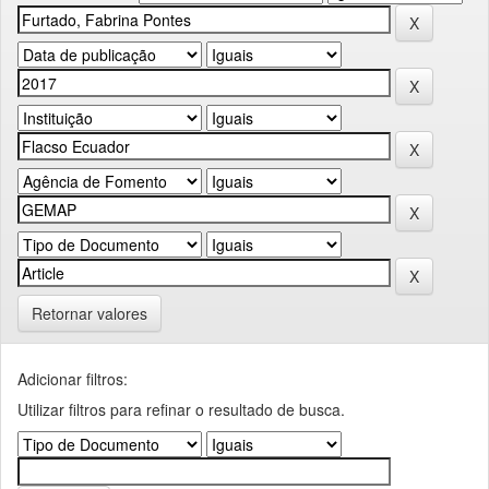
Retornar valores
Adicionar filtros:
Utilizar filtros para refinar o resultado de busca.