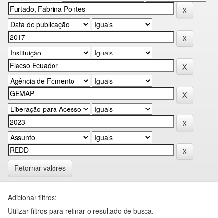
Retornar valores
Adicionar filtros:
Utilizar filtros para refinar o resultado de busca.