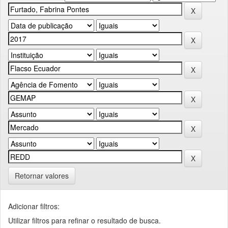
Retornar valores
Adicionar filtros:
Utilizar filtros para refinar o resultado de busca.