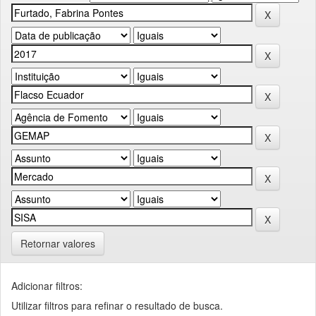
Retornar valores
Adicionar filtros:
Utilizar filtros para refinar o resultado de busca.