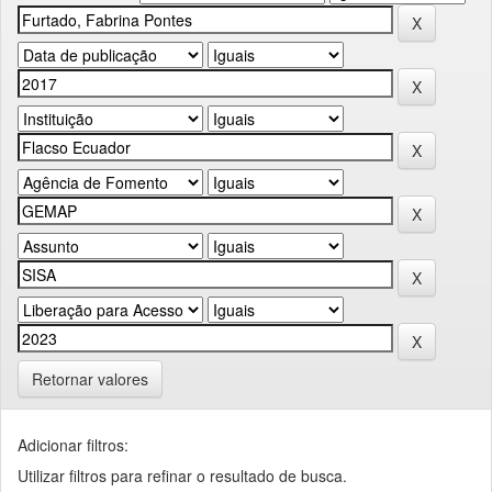
Retornar valores
Adicionar filtros:
Utilizar filtros para refinar o resultado de busca.