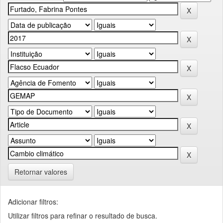
Retornar valores
Adicionar filtros:
Utilizar filtros para refinar o resultado de busca.