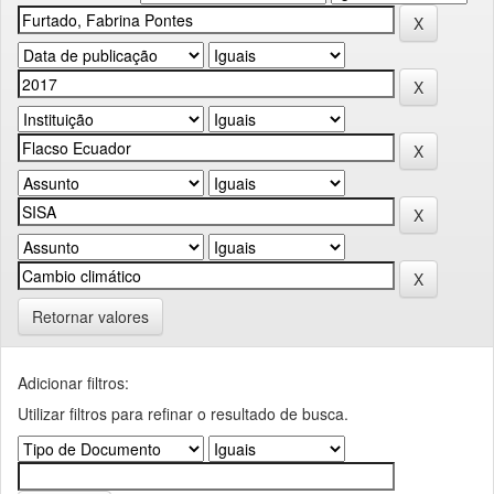
Retornar valores
Adicionar filtros:
Utilizar filtros para refinar o resultado de busca.