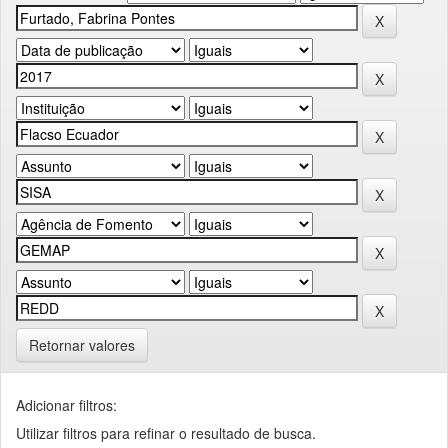
Retornar valores
Adicionar filtros:
Utilizar filtros para refinar o resultado de busca.