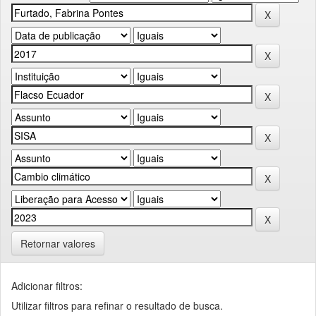
Retornar valores
Adicionar filtros:
Utilizar filtros para refinar o resultado de busca.