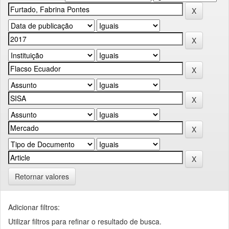
Retornar valores
Adicionar filtros:
Utilizar filtros para refinar o resultado de busca.