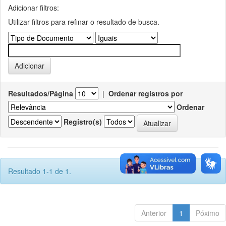
Adicionar filtros:
Utilizar filtros para refinar o resultado de busca.
Resultados/Página
|
Ordenar registros por
Ordenar
Registro(s)
Resultado 1-1 de 1.
Anterior
1
Póximo