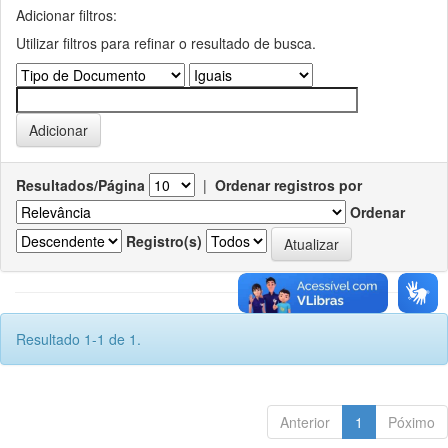
Adicionar filtros:
Utilizar filtros para refinar o resultado de busca.
Resultados/Página
|
Ordenar registros por
Ordenar
Registro(s)
Resultado 1-1 de 1.
Anterior
1
Póximo