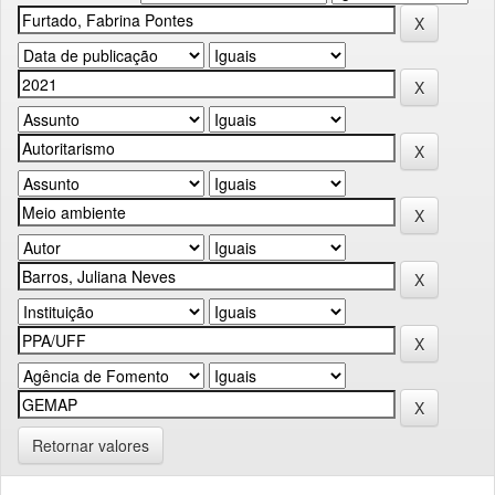
Retornar valores