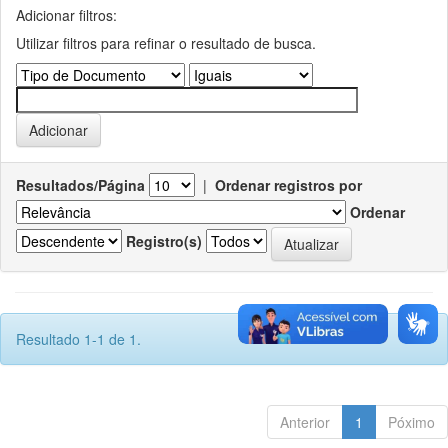
Adicionar filtros:
Utilizar filtros para refinar o resultado de busca.
Resultados/Página
|
Ordenar registros por
Ordenar
Registro(s)
Resultado 1-1 de 1.
Anterior
1
Póximo