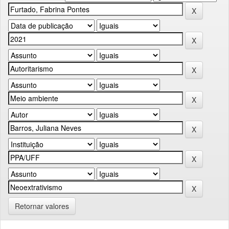
Retornar valores