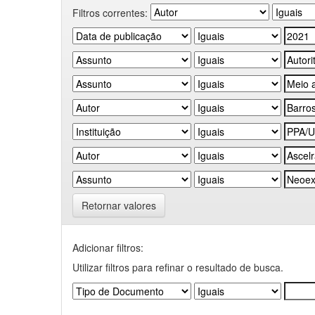
Filtros correntes:
Retornar valores
Adicionar filtros:
Utilizar filtros para refinar o resultado de busca.