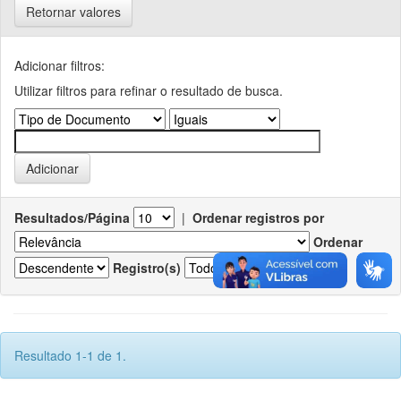
Retornar valores
Adicionar filtros:
Utilizar filtros para refinar o resultado de busca.
Resultados/Página
|
Ordenar registros por
Ordenar
Registro(s)
Resultado 1-1 de 1.