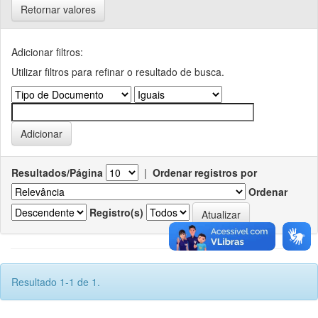
Retornar valores
Adicionar filtros:
Utilizar filtros para refinar o resultado de busca.
Resultados/Página
|
Ordenar registros por
Ordenar
Registro(s)
Resultado 1-1 de 1.