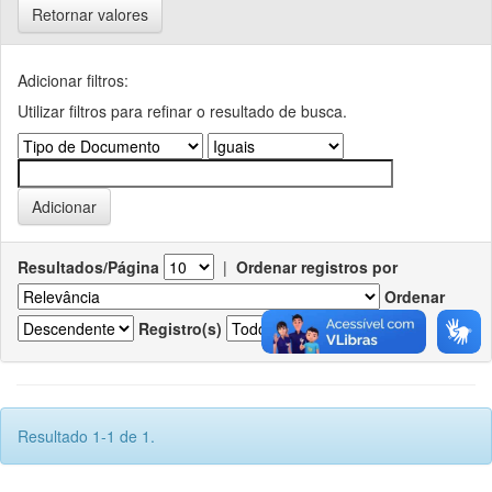
Retornar valores
Adicionar filtros:
Utilizar filtros para refinar o resultado de busca.
Resultados/Página
|
Ordenar registros por
Ordenar
Registro(s)
Resultado 1-1 de 1.