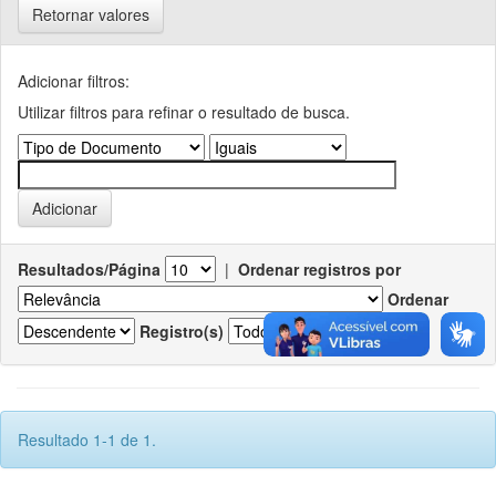
Retornar valores
Adicionar filtros:
Utilizar filtros para refinar o resultado de busca.
Resultados/Página
|
Ordenar registros por
Ordenar
Registro(s)
Resultado 1-1 de 1.