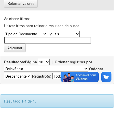
Retornar valores
Adicionar filtros:
Utilizar filtros para refinar o resultado de busca.
Resultados/Página
|
Ordenar registros por
Ordenar
Registro(s)
Resultado 1-1 de 1.