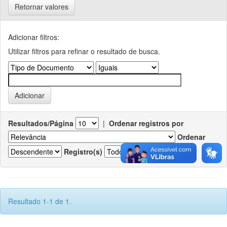
Retornar valores
Adicionar filtros:
Utilizar filtros para refinar o resultado de busca.
Resultados/Página
|
Ordenar registros por
Ordenar
Registro(s)
Resultado 1-1 de 1.