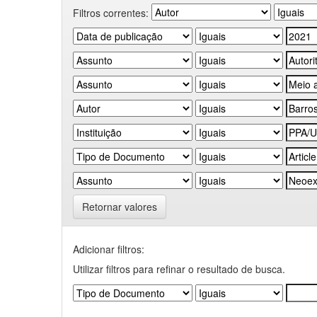
Filtros correntes:
Retornar valores
Adicionar filtros:
Utilizar filtros para refinar o resultado de busca.