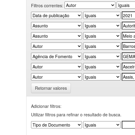
Filtros correntes:
Retornar valores
Adicionar filtros:
Utilizar filtros para refinar o resultado de busca.