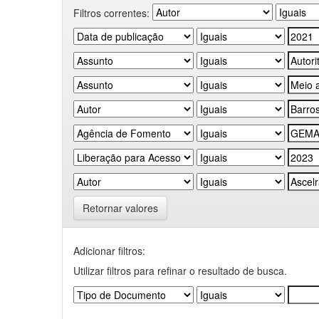
Filtros correntes:
Retornar valores
Adicionar filtros:
Utilizar filtros para refinar o resultado de busca.