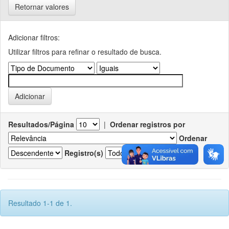
Retornar valores
Adicionar filtros:
Utilizar filtros para refinar o resultado de busca.
Resultados/Página
|
Ordenar registros por
Ordenar
Registro(s)
Resultado 1-1 de 1.