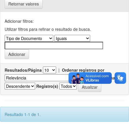
Retornar valores
Adicionar filtros:
Utilizar filtros para refinar o resultado de busca.
Resultados/Página
|
Ordenar registros por
Ordenar
Registro(s)
Resultado 1-1 de 1.