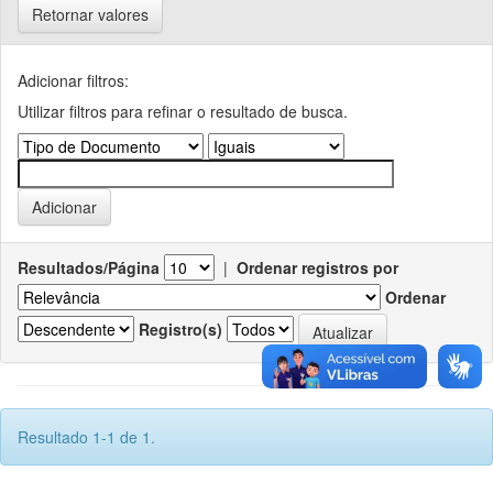
Retornar valores
Adicionar filtros:
Utilizar filtros para refinar o resultado de busca.
Resultados/Página
|
Ordenar registros por
Ordenar
Registro(s)
Resultado 1-1 de 1.