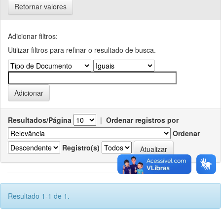
Retornar valores
Adicionar filtros:
Utilizar filtros para refinar o resultado de busca.
Resultados/Página
|
Ordenar registros por
Ordenar
Registro(s)
Resultado 1-1 de 1.