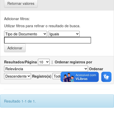
Retornar valores
Adicionar filtros:
Utilizar filtros para refinar o resultado de busca.
Resultados/Página
|
Ordenar registros por
Ordenar
Registro(s)
Resultado 1-1 de 1.