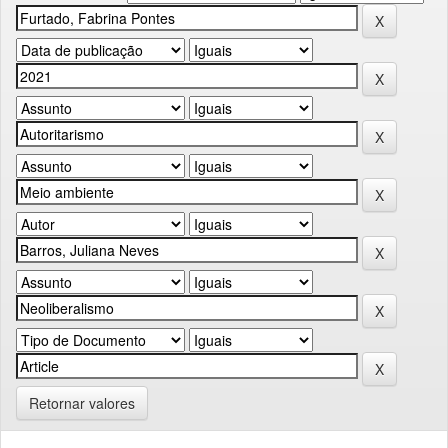
Retornar valores