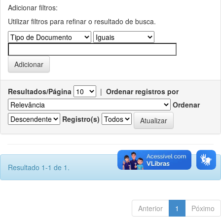
Adicionar filtros:
Utilizar filtros para refinar o resultado de busca.
Resultados/Página
|
Ordenar registros por
Ordenar
Registro(s)
Resultado 1-1 de 1.
Anterior
1
Póximo