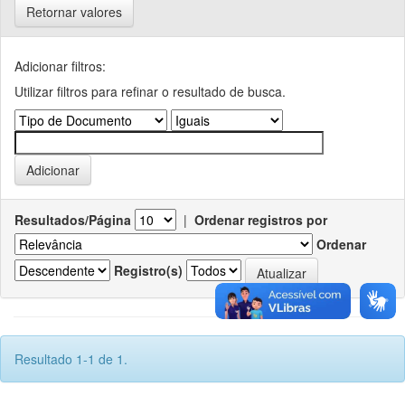
Retornar valores
Adicionar filtros:
Utilizar filtros para refinar o resultado de busca.
Resultados/Página
|
Ordenar registros por
Ordenar
Registro(s)
Resultado 1-1 de 1.