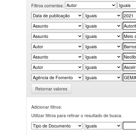
Filtros correntes:
Retornar valores
Adicionar filtros:
Utilizar filtros para refinar o resultado de busca.