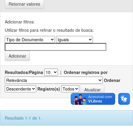
Retornar valores
Adicionar filtros:
Utilizar filtros para refinar o resultado de busca.
Resultados/Página
|
Ordenar registros por
Ordenar
Registro(s)
Resultado 1-1 de 1.