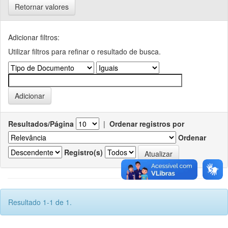
Retornar valores
Adicionar filtros:
Utilizar filtros para refinar o resultado de busca.
Resultados/Página
|
Ordenar registros por
Ordenar
Registro(s)
Resultado 1-1 de 1.