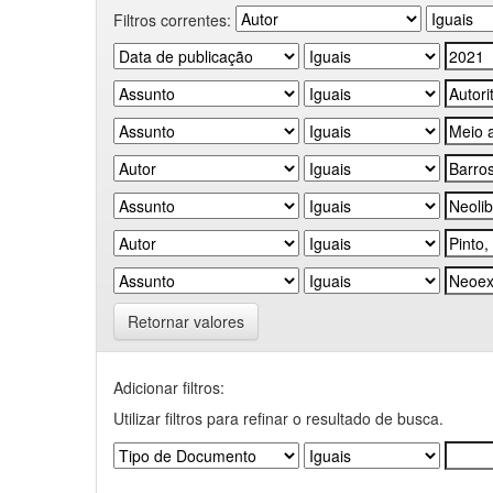
Filtros correntes:
Retornar valores
Adicionar filtros:
Utilizar filtros para refinar o resultado de busca.