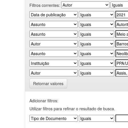
Filtros correntes:
Retornar valores
Adicionar filtros:
Utilizar filtros para refinar o resultado de busca.