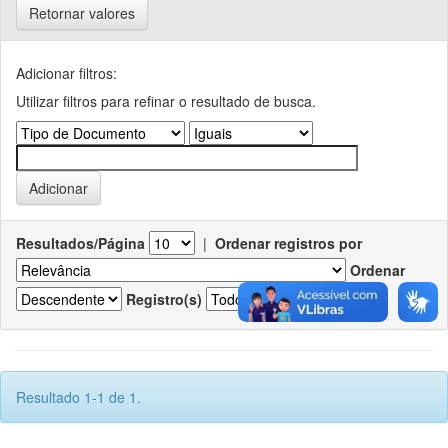
Retornar valores
Adicionar filtros:
Utilizar filtros para refinar o resultado de busca.
Resultados/Página
|
Ordenar registros por
Ordenar
Registro(s)
Resultado 1-1 de 1.