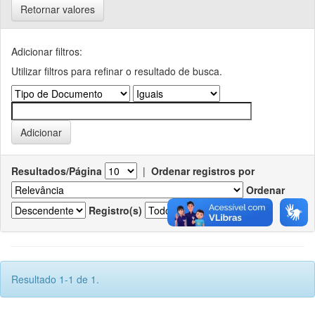
Retornar valores
Adicionar filtros:
Utilizar filtros para refinar o resultado de busca.
Resultados/Página
|
Ordenar registros por
Ordenar
Registro(s)
Resultado 1-1 de 1.