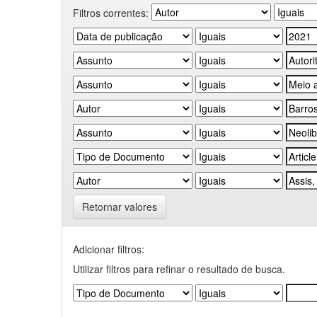
Filtros correntes:
Retornar valores
Adicionar filtros:
Utilizar filtros para refinar o resultado de busca.