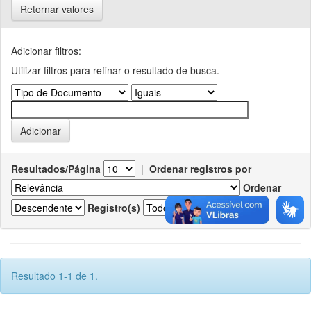
Retornar valores
Adicionar filtros:
Utilizar filtros para refinar o resultado de busca.
Resultados/Página
|
Ordenar registros por
Ordenar
Registro(s)
Resultado 1-1 de 1.